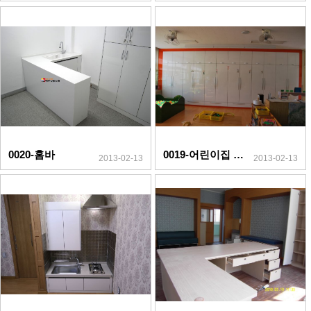
0020-홈바
0019-어린이집 수납장
2013-02-13
2013-02-13