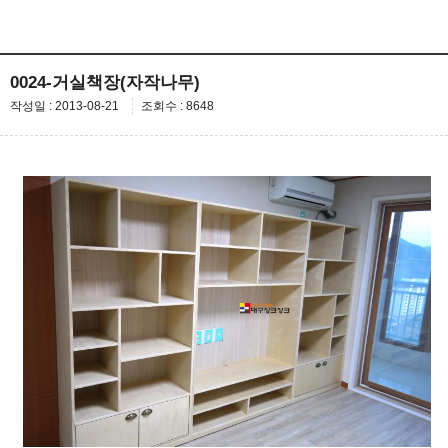
0024-거실책장(자작나무)
작성일 : 2013-08-21
조회수 : 8648