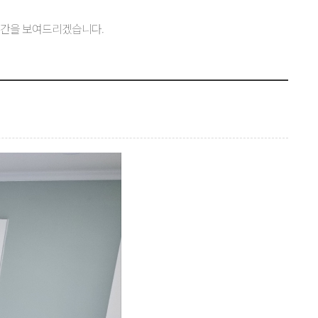
공간을 보여드리겠습니다.