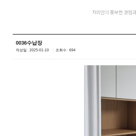
저희만의 풍부한 경험과
0036수납장
작성일 : 2025-01-10
조회수 : 694