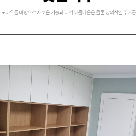
 노하우를 바탕으로 새로운 기능과 미적 아름다움은 물론 창의적인 주거