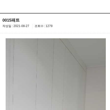
0015패트
작성일 : 2021-08-27
조회수 : 1279