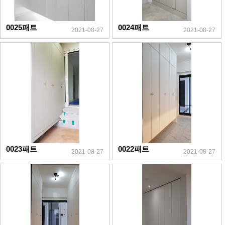
0025패트
0024패트
2021-08-27
2021-08-27
0023패트
0022패트
2021-08-27
2021-08-27