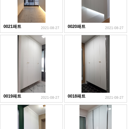
0021패트
0020패트
2021-08-27
2021-08-27
0019패트
0018패트
2021-08-27
2021-08-27