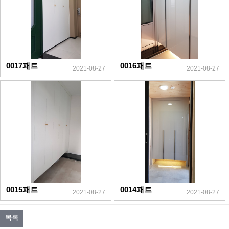
0017패트
0016패트
2021-08-27
2021-08-27
0015패트
0014패트
2021-08-27
2021-08-27
목록