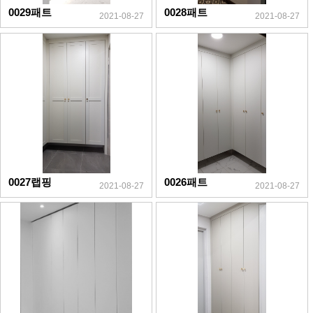
0029패트
0028패트
2021-08-27
2021-08-27
0027랩핑
0026패트
2021-08-27
2021-08-27