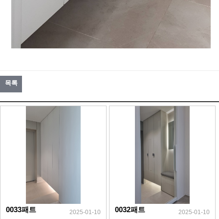
목록
0033패트
0032패트
2025-01-10
2025-01-10