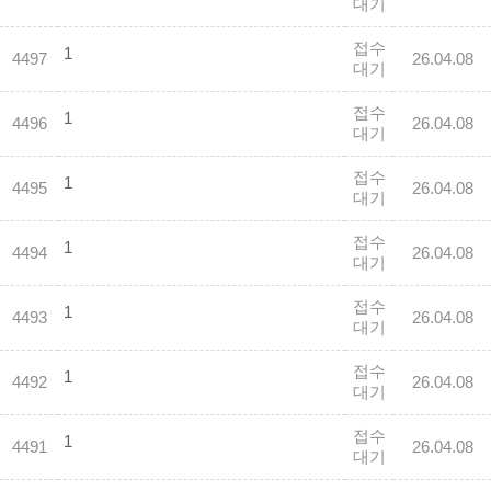
대기
접수
1
4497
26.04.08
대기
접수
1
4496
26.04.08
대기
접수
1
4495
26.04.08
대기
접수
1
4494
26.04.08
대기
접수
1
4493
26.04.08
대기
접수
1
4492
26.04.08
대기
접수
1
4491
26.04.08
대기