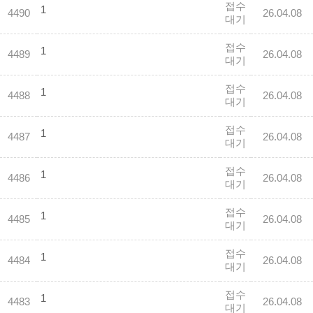
접수
1
4490
26.04.08
대기
접수
1
4489
26.04.08
대기
접수
1
4488
26.04.08
대기
접수
1
4487
26.04.08
대기
접수
1
4486
26.04.08
대기
접수
1
4485
26.04.08
대기
접수
1
4484
26.04.08
대기
접수
1
4483
26.04.08
대기