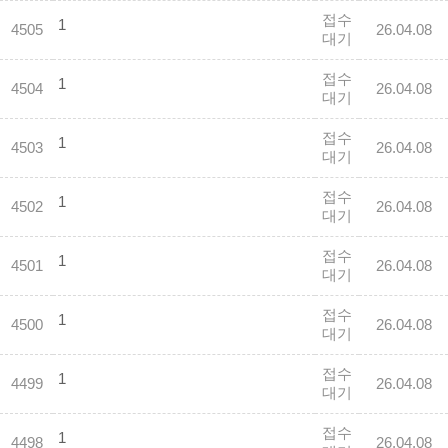
접수
1
4505
26.04.08
대기
접수
1
4504
26.04.08
대기
접수
1
4503
26.04.08
대기
접수
1
4502
26.04.08
대기
접수
1
4501
26.04.08
대기
접수
1
4500
26.04.08
대기
접수
1
4499
26.04.08
대기
접수
1
4498
26.04.08