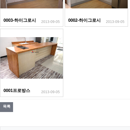
0003-하이그로시
0002-하이그로시
2013-09-05
2013-09-05
0001프로방스
2013-09-05
목록